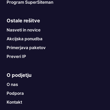
Program SuperSiteman
Ostale rešitve
Nasveti in novice
Akcijska ponudba
Primerjava paketov
Preveri IP
O podjetju
O nas
Podpora
Kontakt