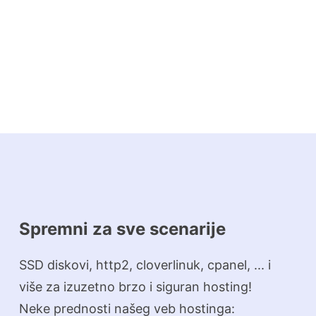
Spremni za sve scenarije
SSD diskovi, http2, cloverlinuk, cpanel, ... i
više za izuzetno brzo i siguran hosting!
Neke prednosti našeg veb hostinga: