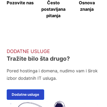
Pozovite nas
Često
Osnova
postavljana
znanja
pitanja
DODATNE USLUGE
Tražite bilo šta drugo?
Pored hostinga i domena, nudimo vam i širok
izbor dodatnih IT usluga.
Dodatne usluge