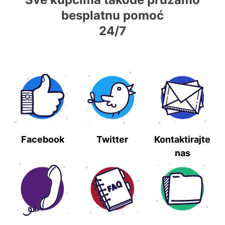
besplatnu pomoć
24/7
Facebook
Twitter
Kontaktirajte
nas