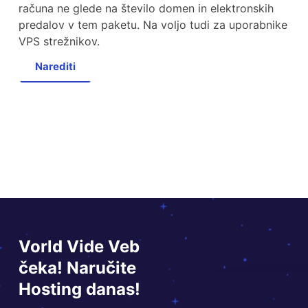
računa ne glede na število domen in elektronskih
predalov v tem paketu. Na voljo tudi za uporabnike
VPS strežnikov.
Narediti
Vorld Vide Veb
čeka! Naručite
Hosting danas!