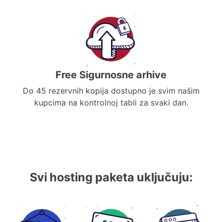
Free Sigurnosne arhive
Do 45 rezervnih kopija dostupno je svim našim
kupcima na kontrolnoj tabli za svaki dan.
Svi hosting paketa uključuju: