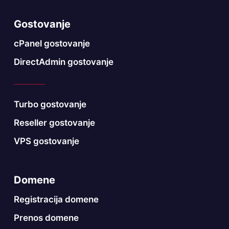
Gostovanje
cPanel gostovanje
DirectAdmin gostovanje
Turbo gostovanje
Reseller gostovanje
VPS gostovanje
Domene
Registracija domene
Prenos domene