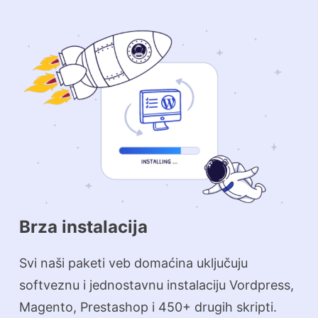
Brza instalacija
Svi naši paketi veb domaćina uključuju
softveznu i jednostavnu instalaciju Vordpress,
Magento, Prestashop i 450+ drugih skripti.