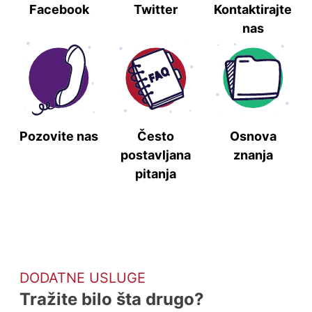
Facebook
Twitter
Kontaktirajte
nas
Pozovite nas
Često
Osnova
postavljana
znanja
pitanja
DODATNE USLUGE
Tražite bilo šta drugo?