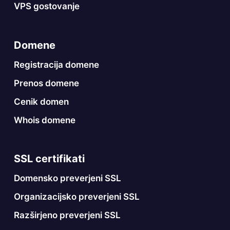
VPS gostovanje
Domene
Registracija domene
Prenos domene
Cenik domen
Whois domene
SSL certifikati
Domensko preverjeni SSL
Organizacijsko preverjeni SSL
Razširjeno preverjeni SSL