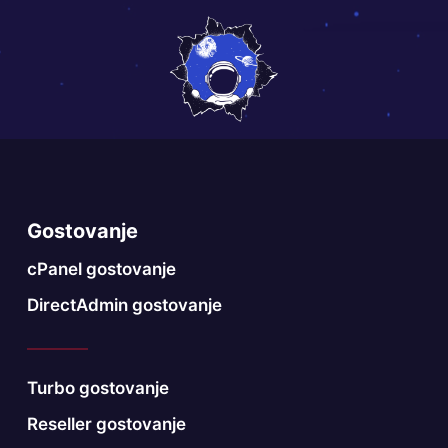
Gostovanje
cPanel gostovanje
DirectAdmin gostovanje
Turbo gostovanje
Reseller gostovanje