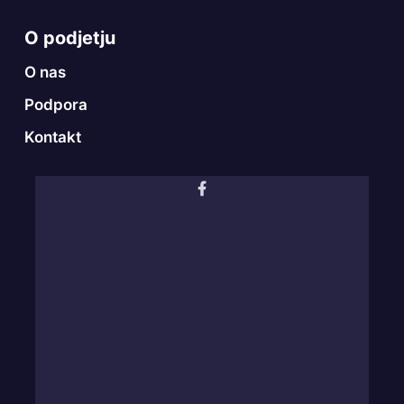
O podjetju
O nas
Podpora
Kontakt