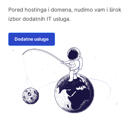
Pored hostinga i domena, nudimo vam i širok
izbor dodatnih IT usluga.
Dodatne usluge