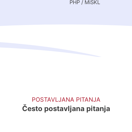
PHP / MiSKL
POSTAVLJANA PITANJA
Često postavljana pitanja