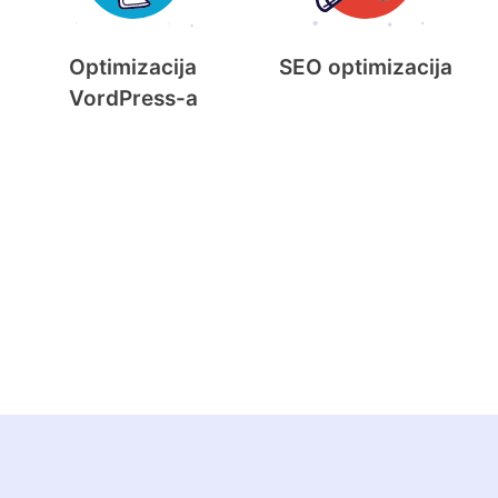
Optimizacija
SEO optimizacija
VordPress-a