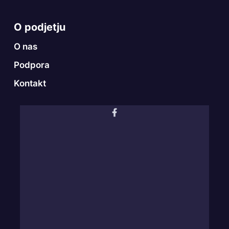
O podjetju
O nas
Podpora
Kontakt