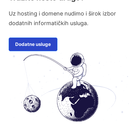
Uz hosting i domene nudimo i širok izbor
dodatnih informatičkih usluga.
Dodatne usluge