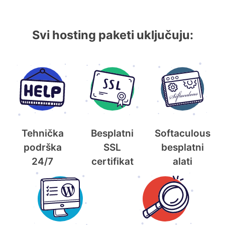
Svi hosting paketi uključuju:
Tehnička
Besplatni
Softaculous
podrška
SSL
besplatni
24/7
certifikat
alati