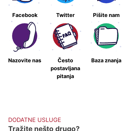
Facebook
Twitter
Pišite nam
Nazovite nas
Često
Baza znanja
postavljana
pitanja
DODATNE USLUGE
Tražite nešto drugo?