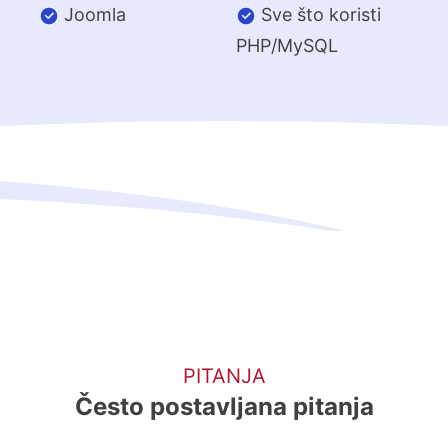
Joomla
Sve što koristi
PHP/MySQL
PITANJA
Često postavljana pitanja