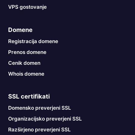
VPS gostovanje
Domene
Registracija domene
Prenos domene
Cenik domen
Whois domene
SSL certifikati
Domensko preverjeni SSL
Organizacijsko preverjeni SSL
Razširjeno preverjeni SSL