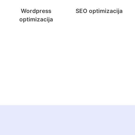
Wordpress
SEO optimizacija
optimizacija