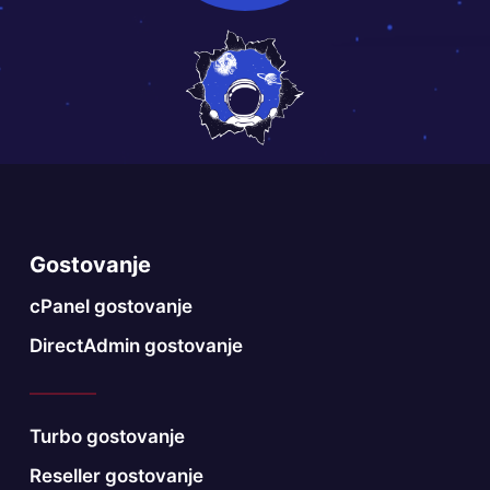
Gostovanje
cPanel gostovanje
DirectAdmin gostovanje
Turbo gostovanje
Reseller gostovanje