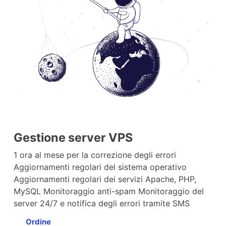
Gestione server VPS
1 ora al mese per la correzione degli errori
Aggiornamenti regolari del sistema operativo
Aggiornamenti regolari dei servizi Apache, PHP,
MySQL Monitoraggio anti-spam Monitoraggio del
server 24/7 e notifica degli errori tramite SMS
Ordine