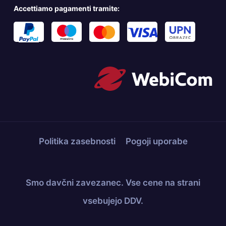
Accettiamo pagamenti tramite:
Politika zasebnosti
Pogoji uporabe
Smo davčni zavezanec. Vse cene na strani
vsebujejo DDV.