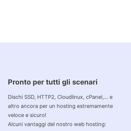
Pronto per tutti gli scenari
Dischi SSD, HTTP2, Cloudlinux, cPanel,... e
altro ancora per un hosting estremamente
veloce e sicuro!
Alcuni vantaggi del nostro web hosting: