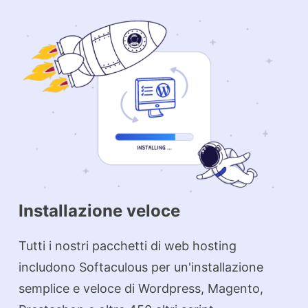
Installazione veloce
Tutti i nostri pacchetti di web hosting
includono Softaculous per un'installazione
semplice e veloce di Wordpress, Magento,