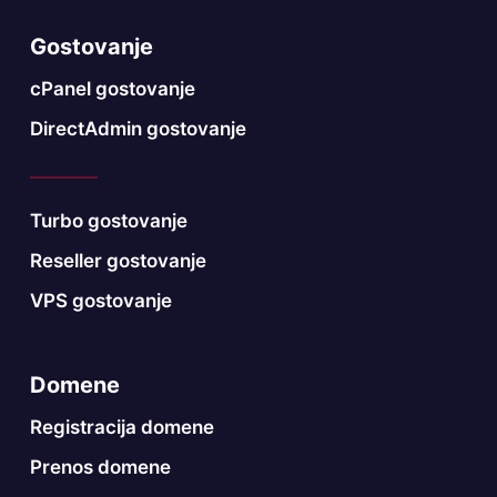
Gostovanje
cPanel gostovanje
DirectAdmin gostovanje
Turbo gostovanje
Reseller gostovanje
VPS gostovanje
Domene
Registracija domene
Prenos domene