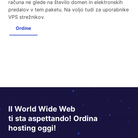
računa ne glede na število domen in elektronskih
predalov v tem paketu. Na voljo tudi za uporabnike
VPS strežnikov.
Ordine
Il World Wide Web
ti sta aspettando! Ordina
hosting oggi!