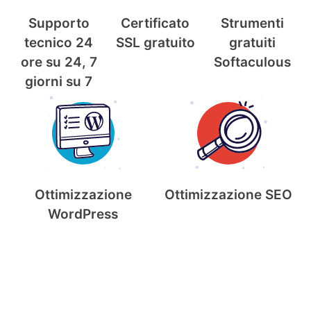
Supporto
Certificato
Strumenti
tecnico 24
SSL gratuito
gratuiti
ore su 24, 7
Softaculous
giorni su 7
Ottimizzazione
Ottimizzazione SEO
WordPress