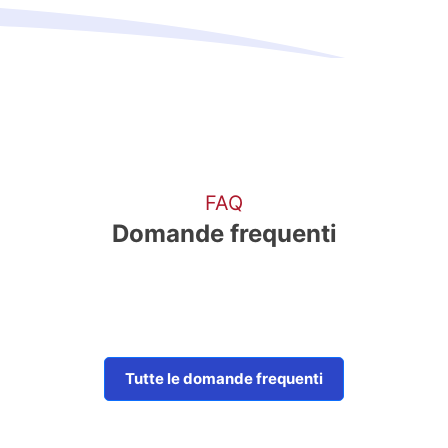
FAQ
Domande frequenti
Tutte le domande frequenti