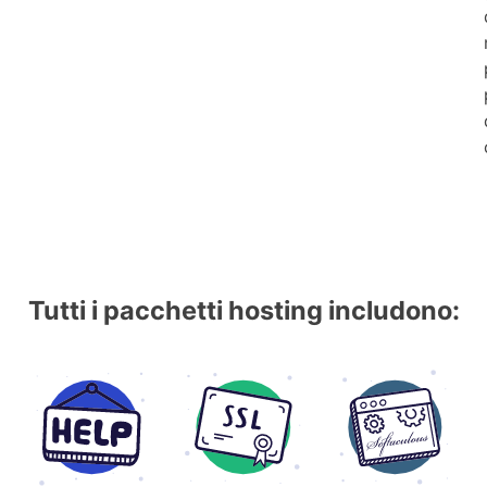
Tutti i pacchetti hosting includono: