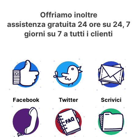
Offriamo inoltre
assistenza gratuita 24 ore su 24, 7
giorni su 7 a tutti i clienti
Facebook
Twitter
Scrivici