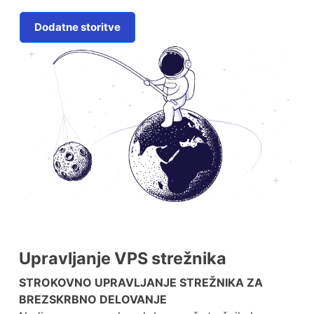
Dodatne storitve
Upravljanje VPS strežnika
STROKOVNO UPRAVLJANJE STREŽNIKA ZA
BREZSKRBNO DELOVANJE