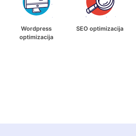
Wordpress
SEO optimizacija
optimizacija