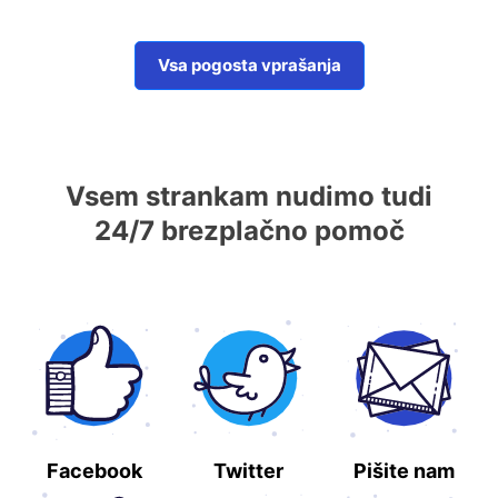
Vsa pogosta vprašanja
Vsem strankam nudimo tudi
24/7 brezplačno pomoč
Facebook
Twitter
Pišite nam