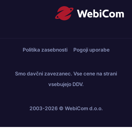
Politika zasebnosti
Pogoji uporabe
Smo davčni zavezanec. Vse cene na strani
vsebujejo DDV.
2003-2026 © WebiCom d.o.o.