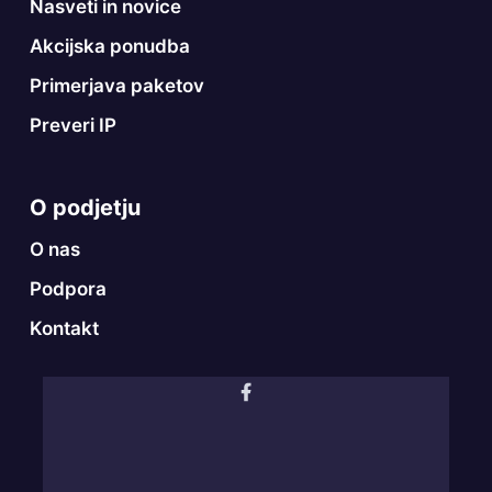
Nasveti in novice
Akcijska ponudba
Primerjava paketov
Preveri IP
O podjetju
O nas
Podpora
Kontakt