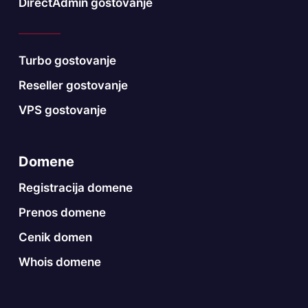
DirectAdmin gostovanje
Turbo gostovanje
Reseller gostovanje
VPS gostovanje
Domene
Registracija domene
Prenos domene
Cenik domen
Whois domene