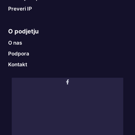
Preveri IP
O podjetju
O nas
Podpora
Kontakt