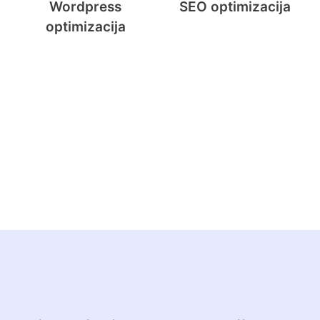
Wordpress
SEO optimizacija
optimizacija