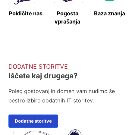
Pokličite nas
Pogosta
Baza znanja
vprašanja
DODATNE STORITVE
Iščete kaj drugega?
Poleg gostovanj in domen vam nudimo še
pestro izbiro dodatnih IT storitev.
Dodatne storitve