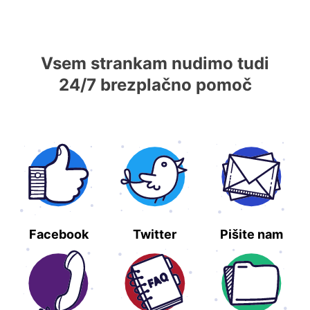
Vsem strankam nudimo tudi
24/7 brezplačno pomoč
Facebook
Twitter
Pišite nam