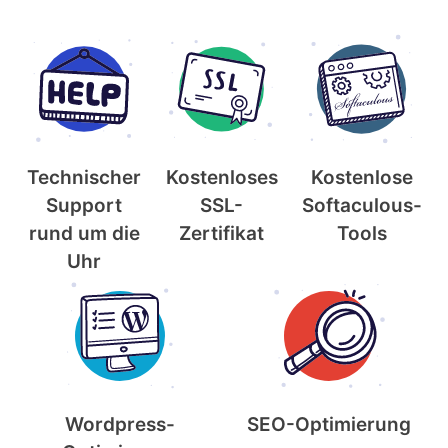
Technischer
Kostenloses
Kostenlose
Support
SSL-
Softaculous-
rund um die
Zertifikat
Tools
Uhr
Wordpress-
SEO-Optimierung