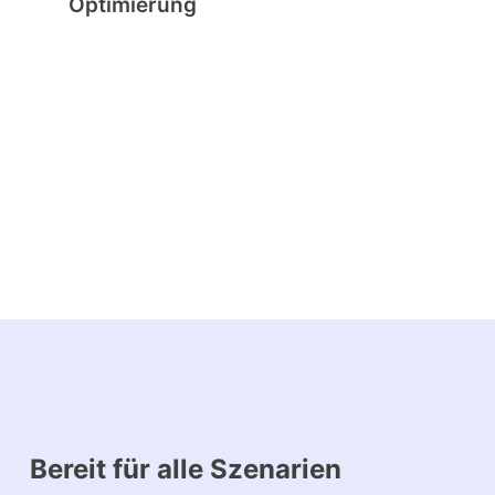
Optimierung
Bereit für alle Szenarien