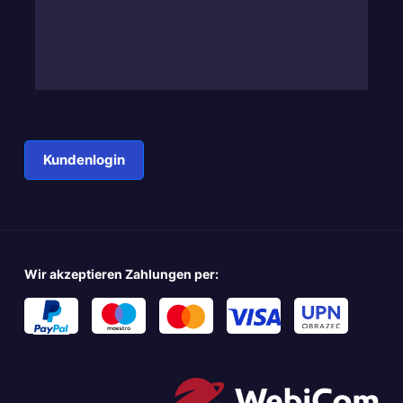
Kundenlogin
Wir akzeptieren Zahlungen per: