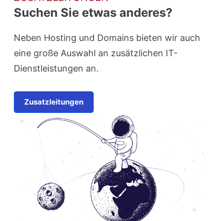
Suchen Sie etwas anderes?
Neben Hosting und Domains bieten wir auch
eine große Auswahl an zusätzlichen IT-
Dienstleistungen an.
Zusatzleitungen