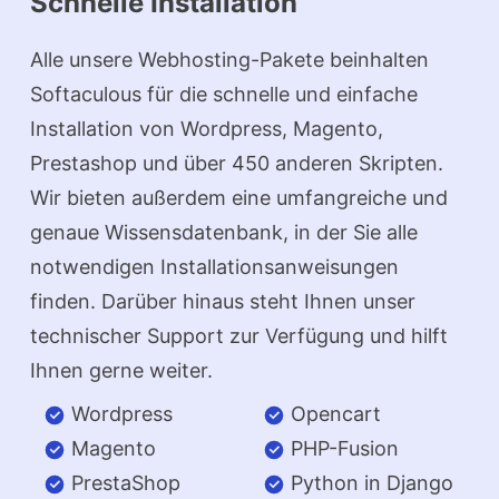
Schnelle Installation
Alle unsere Webhosting-Pakete beinhalten
Softaculous für die schnelle und einfache
Installation von Wordpress, Magento,
Prestashop und über 450 anderen Skripten.
Wir bieten außerdem eine umfangreiche und
genaue Wissensdatenbank, in der Sie alle
notwendigen Installationsanweisungen
finden. Darüber hinaus steht Ihnen unser
technischer Support zur Verfügung und hilft
Ihnen gerne weiter.
Wordpress
Opencart
Magento
PHP-Fusion
PrestaShop
Python in Django