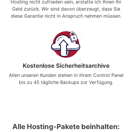
Hosting nicht zufrieden sein, erstatte ich Ihnen Ihr
Geld zurück. Wir sind davon überzeugt, dass Sie
diese Garantie nicht in Anspruch nehmen müssen.
Kostenlose Sicherheitsarchive
Allen unseren Kunden stehen in ihrem Control Panel
bis zu 45 tägliche Backups zur Verfügung.
Alle Hosting-Pakete beinhalten: