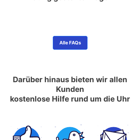
Alle FAQs
Darüber hinaus bieten wir allen
Kunden
kostenlose Hilfe rund um die Uhr