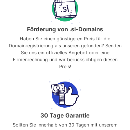
Förderung von .si-Domains
Haben Sie einen günstigeren Preis für die
Domainregistrierung als unseren gefunden? Senden
Sie uns ein offizielles Angebot oder eine
Firmenrechnung und wir berücksichtigen diesen
Preis!
30 Tage Garantie
Sollten Sie innerhalb von 30 Tagen mit unserem