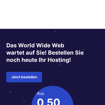
Das World Wide Web
wartet auf Sie! Bestellen Sie
noch heute Ihr Hosting!
Jetzt bestellen
Aus
0,50