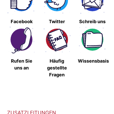
Facebook
Twitter
Schreib uns
Rufen Sie
Häufig
Wissensbasis
uns an
gestellte
Fragen
ZUSATZLEITUNGEN