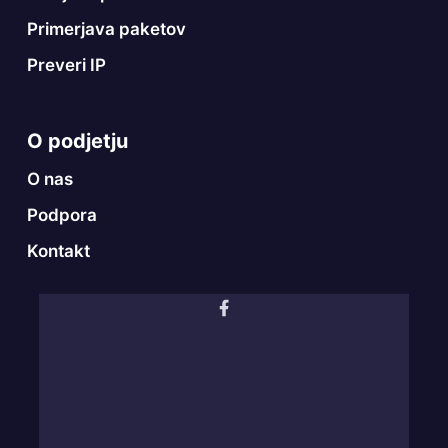
Primerjava paketov
Preveri IP
O podjetju
O nas
Podpora
Kontakt