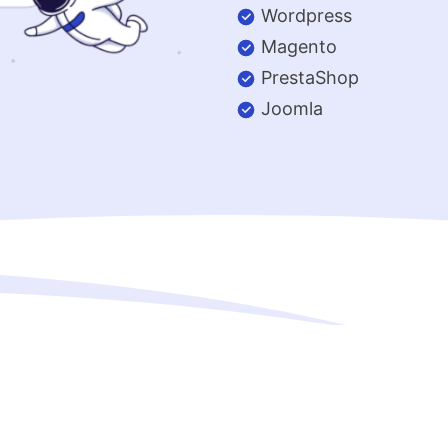
Wordpress
Magento
PrestaShop
Joomla