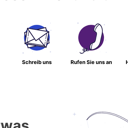
Schreib uns
Rufen Sie uns an
twas