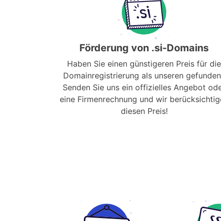
Förderung von .si-Domains
Haben Sie einen günstigeren Preis für die
Domainregistrierung als unseren gefunden
Senden Sie uns ein offizielles Angebot od
eine Firmenrechnung und wir berücksichtig
diesen Preis!