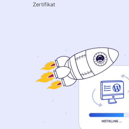
Zertifikat