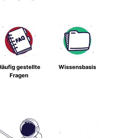
Häufig gestellte
Wissensbasis
Fragen