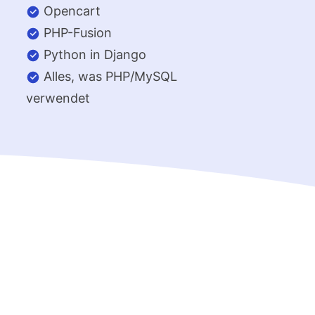
Opencart
PHP-Fusion
Python in Django
Alles, was PHP/MySQL
verwendet