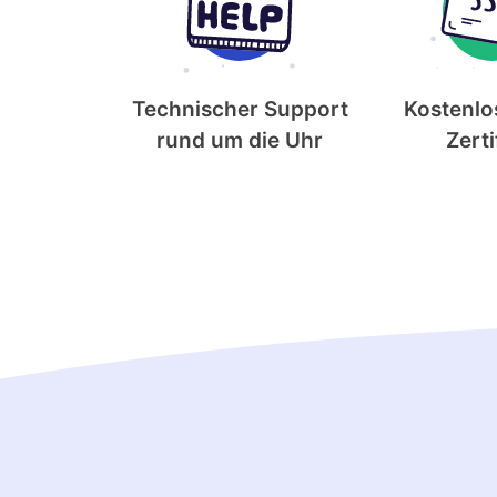
Technischer Support
Kostenlo
rund um die Uhr
Zerti