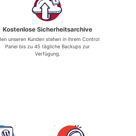
Kostenlose Sicherheitsarchive
llen unseren Kunden stehen in ihrem Control
Panel bis zu 45 tägliche Backups zur
Verfügung.