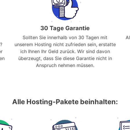
30 Tage Garantie
Sollten Sie innerhalb von 30 Tagen mit
A
?
unserem Hosting nicht zufrieden sein, erstatte
er
ich Ihnen Ihr Geld zurück. Wir sind davon
en
überzeugt, dass Sie diese Garantie nicht in
Anspruch nehmen müssen.
Alle Hosting-Pakete beinhalten: