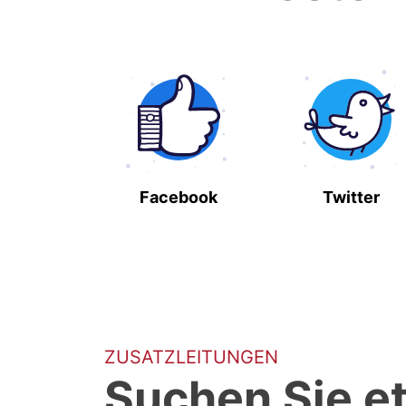
Facebook
Twitter
ZUSATZLEITUNGEN
Suchen Sie e