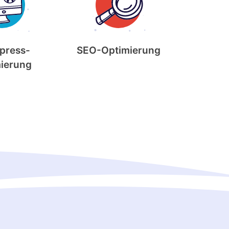
press-
SEO-Optimierung
ierung