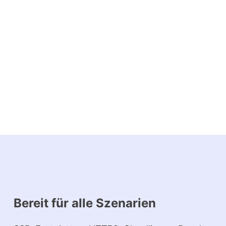
Bereit für alle Szenarien