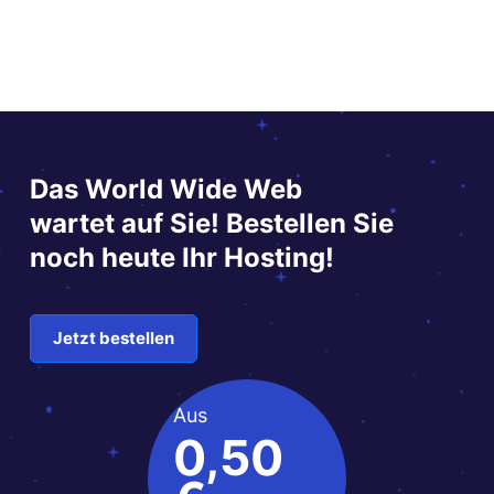
Das World Wide Web
wartet auf Sie! Bestellen Sie
noch heute Ihr Hosting!
Jetzt bestellen
Aus
0,50