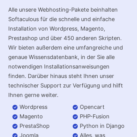
Alle unsere Webhosting-Pakete beinhalten
Softaculous für die schnelle und einfache
Installation von Wordpress, Magento,
Prestashop und über 450 anderen Skripten.
Wir bieten außerdem eine umfangreiche und
genaue Wissensdatenbank, in der Sie alle
notwendigen Installationsanweisungen
finden. Darüber hinaus steht Ihnen unser
technischer Support zur Verfügung und hilft
Ihnen gerne weiter.
Wordpress
Opencart
Magento
PHP-Fusion
PrestaShop
Python in Django
Joomla
Alles, was