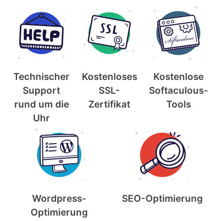
Technischer
Kostenloses
Kostenlose
Support
SSL-
Softaculous-
rund um die
Zertifikat
Tools
Uhr
Wordpress-
SEO-Optimierung
Optimierung