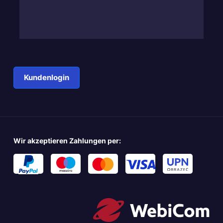
Kundenlogin
Wir akzeptieren Zahlungen per: