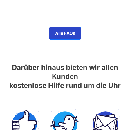
Alle FAQs
Darüber hinaus bieten wir allen
Kunden
kostenlose Hilfe rund um die Uhr