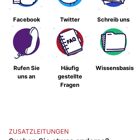
Facebook
Twitter
Schreib uns
Rufen Sie
Häufig
Wissensbasis
uns an
gestellte
Fragen
ZUSATZLEITUNGEN