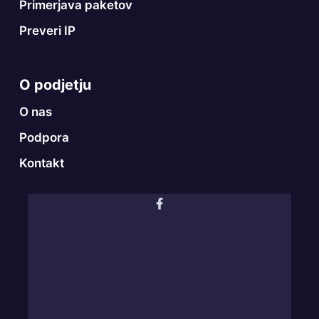
Primerjava paketov
Preveri IP
O podjetju
O nas
Podpora
Kontakt