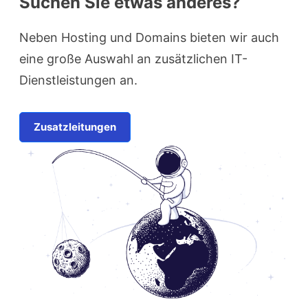
Suchen Sie etwas anderes?
Neben Hosting und Domains bieten wir auch
eine große Auswahl an zusätzlichen IT-
Dienstleistungen an.
Zusatzleitungen