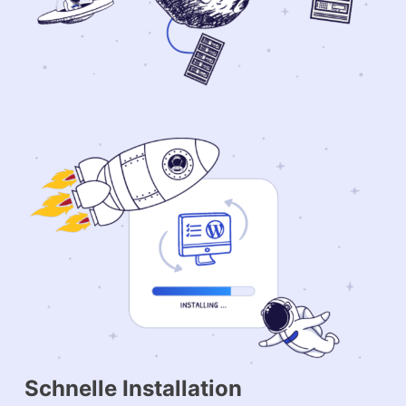
Schnelle Installation