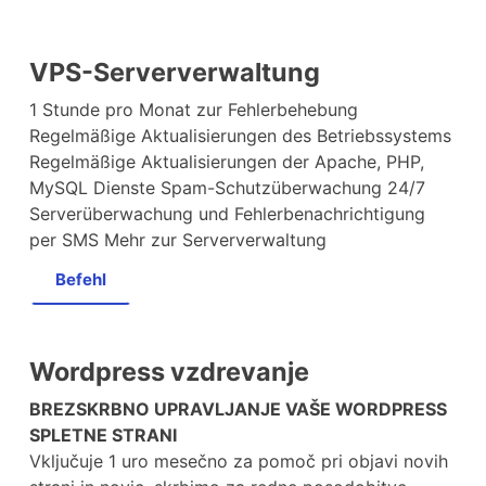
VPS-Serververwaltung
1 Stunde pro Monat zur Fehlerbehebung
Regelmäßige Aktualisierungen des Betriebssystems
Regelmäßige Aktualisierungen der Apache, PHP,
MySQL Dienste Spam-Schutzüberwachung 24/7
Serverüberwachung und Fehlerbenachrichtigung
per SMS Mehr zur Serververwaltung
Befehl
Wordpress vzdrevanje
BREZSKRBNO UPRAVLJANJE VAŠE WORDPRESS
SPLETNE STRANI
Vključuje 1 uro mesečno za pomoč pri objavi novih