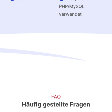
PHP/MySQL
verwendet
FAQ
Häufig gestellte Fragen