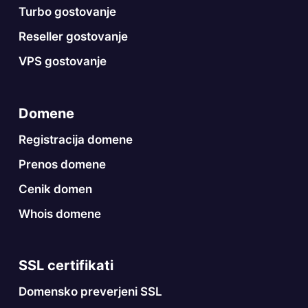
Turbo gostovanje
Reseller gostovanje
VPS gostovanje
Domene
Registracija domene
Prenos domene
Cenik domen
Whois domene
SSL certifikati
Domensko preverjeni SSL