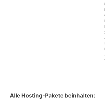
Alle Hosting-Pakete beinhalten: