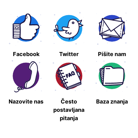
Facebook
Twitter
Pišite nam
Nazovite nas
Često
Baza znanja
postavljana
pitanja