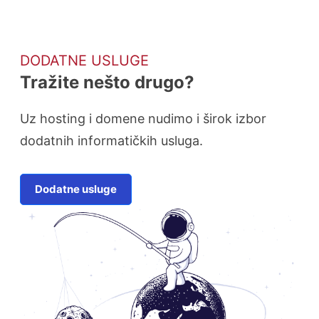
DODATNE USLUGE
Tražite nešto drugo?
Uz hosting i domene nudimo i širok izbor
dodatnih informatičkih usluga.
Dodatne usluge