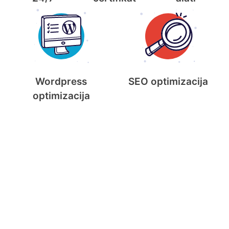
Wordpress
SEO optimizacija
optimizacija