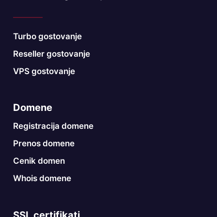
Turbo gostovanje
Reseller gostovanje
VPS gostovanje
Domene
Registracija domene
Prenos domene
Cenik domen
Whois domene
SSL certifikati