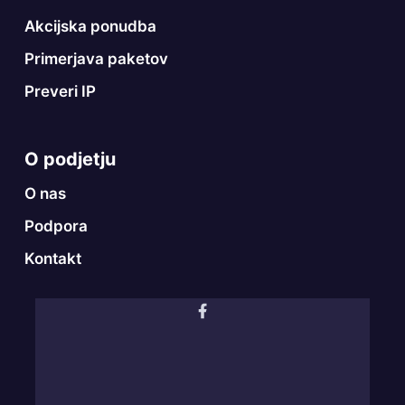
Akcijska ponudba
Primerjava paketov
Preveri IP
O podjetju
O nas
Podpora
Kontakt