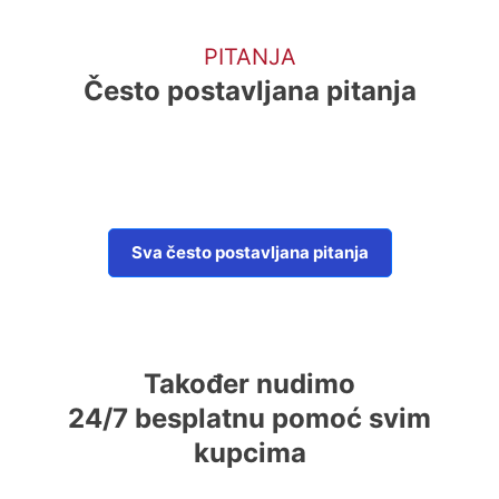
PITANJA
Često postavljana pitanja
Sva često postavljana pitanja
Također nudimo
24/7 besplatnu pomoć svim
kupcima